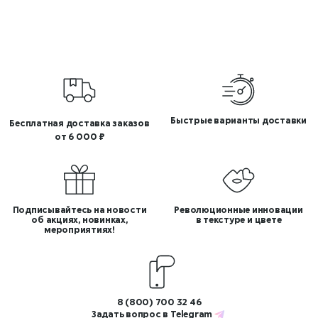
Быстрые варианты доставки
Бесплатная доставка заказов
от 6 000 ₽
Подписывайтесь на новости
Революционные инновации
об акциях, новинках,
в текстуре и цвете
мероприятиях!
8 (800) 700 32 46
Задать вопрос в
Telegram