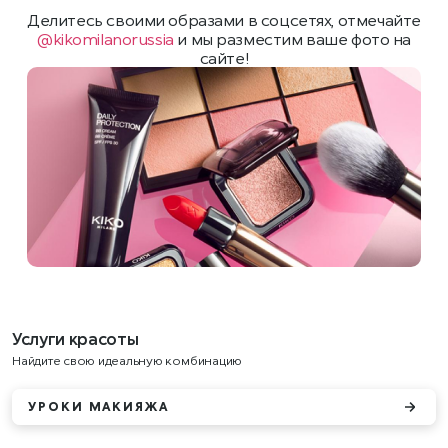
Делитесь своими образами в соцсетях, отмечайте
@kikomilanorussia
и мы разместим ваше фото на
сайте!
Услуги красоты
Найдите свою идеальную комбинацию
УРОКИ МАКИЯЖА