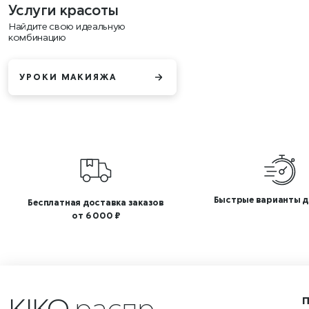
Услуги красоты
Найдите свою идеальную
комбинацию
УРОКИ МАКИЯЖА
Быстрые варианты д
Бесплатная доставка заказов
от 6 000 ₽
KIKO