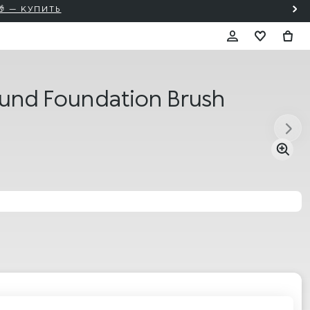
ound Foundation Brush