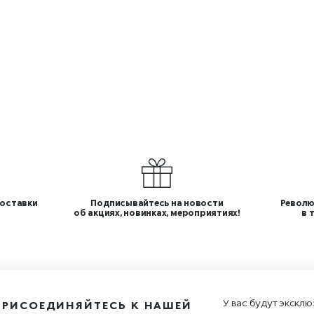
оставки
Подписывайтесь на новости
Револю
об акциях, новинках, мероприятиях!
в 
У вас будут эксклю
ПРИСОЕДИНЯЙТЕСЬ К НАШЕЙ