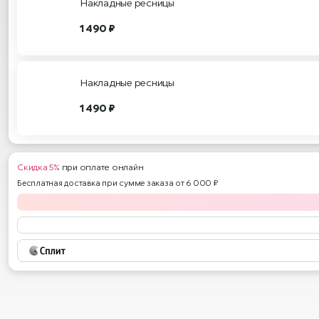
Накладные ресницы
1 490 ₽
Накладные ресницы
1 490 ₽
Скидка 5%
при оплате онлайн
Бесплатная доставка при сумме заказа от 6 000 ₽