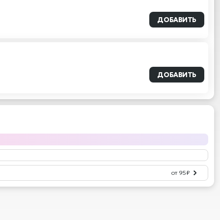
ДОБАВИТЬ
ДОБАВИТЬ
от 95 ₽