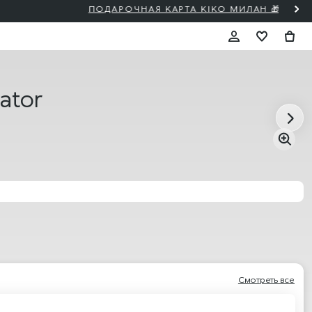
ator
Смотреть все