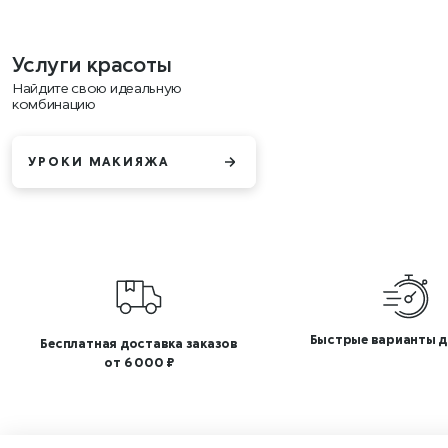
Услуги красоты
Найдите свою идеальную
комбинацию
УРОКИ МАКИЯЖА
Быстрые варианты д
Бесплатная доставка заказов
от 6 000 ₽