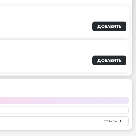
ДОБАВИТЬ
ДОБАВИТЬ
от 473 ₽