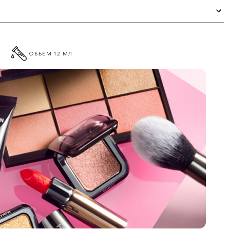
ОБЪЕМ 12 МЛ