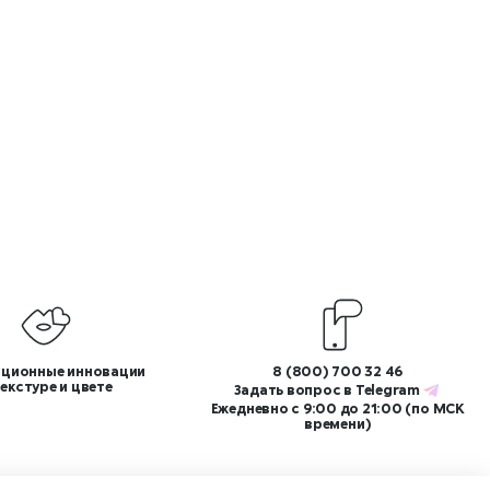
ционные инновации
8 (800) 700 32 46
текстуре и цвете
Задать вопрос в
Telegram
Ежедневно с 9:00 до 21:00 (по МСК
времени)