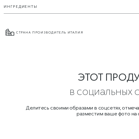
ИНГРЕДИЕНТЫ
СТРАНА ПРОИЗВОДИТЕЛЬ ИТАЛИЯ
ЭТОТ ПРОД
в социальных 
Делитесь своими образами в соцсетях, отмеч
разместим ваше фото на 