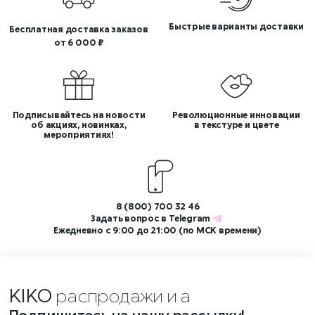
Быстрые варианты доставки
Бесплатная доставка заказов
от 6 000 ₽
Подписывайтесь на новости
Революционные инновации
об акциях, новинках,
в текстуре и цвете
мероприятиях!
8 (800) 700 32 46
Задать вопрос в
Telegram
Ежедневно с 9:00 до 21:00 (по МСК времени)
KIKO
распродажи и