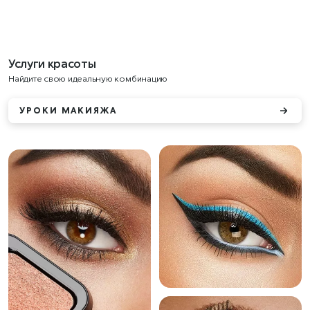
Услуги красоты
Найдите свою идеальную комбинацию
УРОКИ МАКИЯЖА