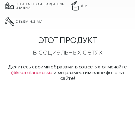
СТРАНА ПРОИЗВОДИТЕЛЬ
6 М
ИТАЛИЯ
ОБЪЕМ 4.2 МЛ
ЭТОТ ПРОДУКТ
в социальных сетях
Делитесь своими образами в соцсетях, отмечайте
@kikomilanorussia
и мы разместим ваше фото на
сайте!