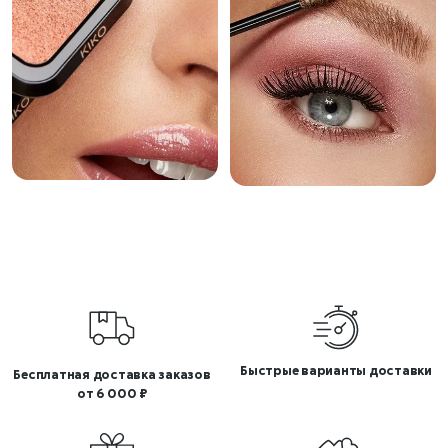
Быстрые варианты доставки
Бесплатная доставка заказов
от 6 000 ₽