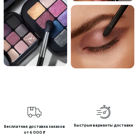
Быстрые варианты доставки
Бесплатная доставка заказов
от 6 000 ₽