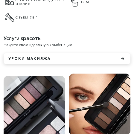
СТРАНА ПРОИЗВОДИТЕЛЬ
12 М
ИТАЛИЯ
ОБЪЕМ 7,5 Г
Услуги красоты
Найдите свою идеальную комбинацию
УРОКИ МАКИЯЖА