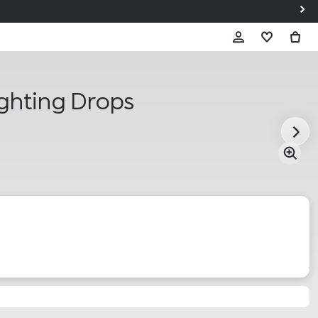
ghting Drops