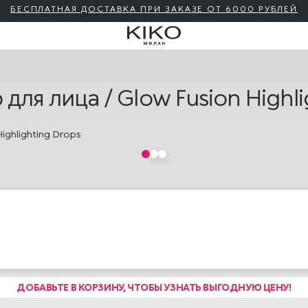
БЕСПЛАТНАЯ ДОСТАВКА
ПРИ ЗАКАЗЕ ОТ 6000 РУБЛЕЙ
ля лица / Glow Fusion Highli
ДОБАВЬТЕ В КОРЗИНУ, ЧТОБЫ УЗНАТЬ ВЫГОДНУЮ ЦЕНУ!