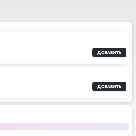
ДОБАВИТЬ
ДОБАВИТЬ