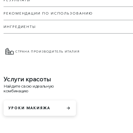
РЕКОМЕНДАЦИИ ПО ИСПОЛЬЗОВАНИЮ
ИНГРЕДИЕНТЫ
СТРАНА ПРОИЗВОДИТЕЛЬ ИТАЛИЯ
Услуги красоты
Найдите свою идеальную
комбинацию
УРОКИ МАКИЯЖА