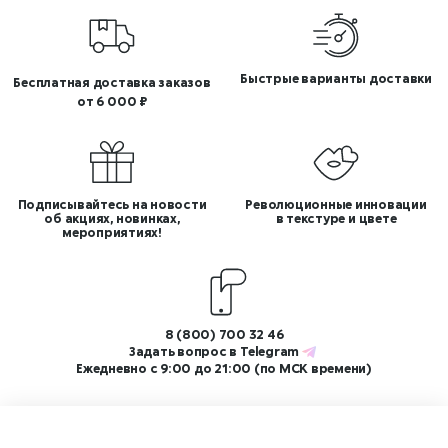
Быстрые варианты доставки
Бесплатная доставка заказов
от 6 000 ₽
Подписывайтесь на новости
Революционные инновации
об акциях, новинках,
в текстуре и цвете
мероприятиях!
8 (800) 700 32 46
Задать вопрос в
Telegram
Ежедневно с 9:00 до 21:00 (по МСК времени)