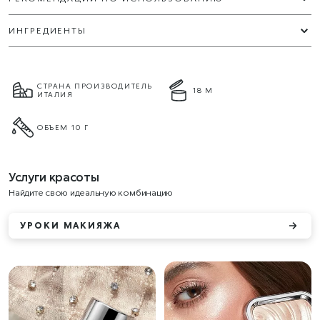
ИНГРЕДИЕНТЫ
СТРАНА ПРОИЗВОДИТЕЛЬ
18 М
ИТАЛИЯ
ОБЪЕМ 10 Г
Услуги красоты
Найдите свою идеальную комбинацию
УРОКИ МАКИЯЖА