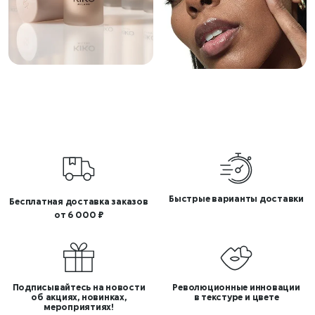
Быстрые варианты доставки
Бесплатная доставка заказов
от 6 000 ₽
Подписывайтесь на новости
Революционные инновации
об акциях, новинках,
в текстуре и цвете
мероприятиях!