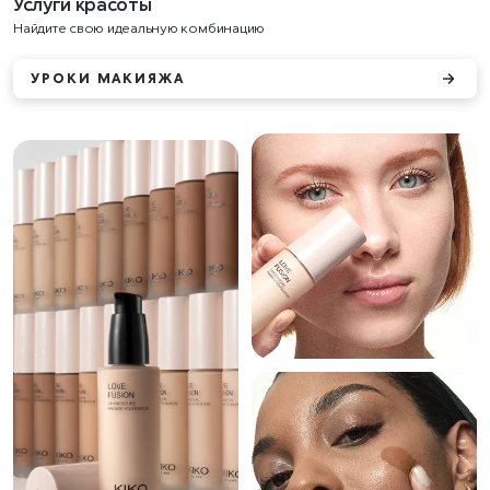
Услуги красоты
Найдите свою идеальную комбинацию
УРОКИ МАКИЯЖА