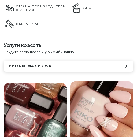
СТРАНА ПРОИЗВОДИТЕЛЬ
24 М
ФРАНЦИЯ
ОБЪЕМ 11 МЛ
Услуги красоты
Найдите свою идеальную комбинацию
УРОКИ МАКИЯЖА