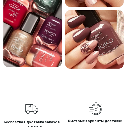
Быстрые варианты доставки
Бесплатная доставка заказов