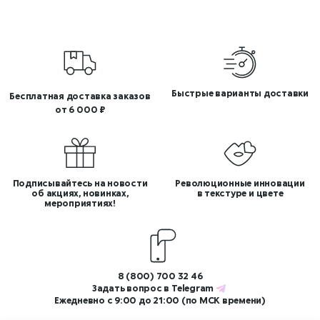
Быстрые варианты доставки
Бесплатная доставка заказов
от 6 000 ₽
Подписывайтесь на новости
Революционные инновации
об акциях, новинках,
в текстуре и цвете
мероприятиях!
8 (800) 700 32 46
Задать вопрос в
Telegram
Ежедневно с 9:00 до 21:00 (по МСК времени)