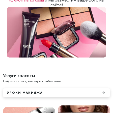
сайте!
Услуги красоты
Найдите свою идеальную комбинацию
УРОКИ МАКИЯЖА