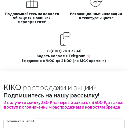
Подписывайтесь на новости
Революционные инновации
об акциях, новинках,
в текстуре и цвете
мероприятиях!
8 (800) 700 32 46
Задать вопрос в
Telegram
Ежедневно с 9:00 до 21:00 (по МСК времени)
KIKO
распродажи и акции?
Подпишитесь на нашу рассылку!
И получите скидку 350 ₽ на первый заказ от 3 500 ₽, а также
доступ к ограниченным распродажам и новостям бренда
Введите ваш E-mail