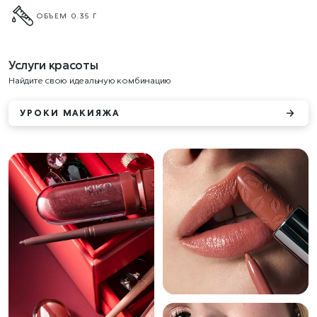
ОБЪЕМ 0.35 Г
Услуги красоты
Найдите свою идеальную комбинацию
УРОКИ МАКИЯЖА