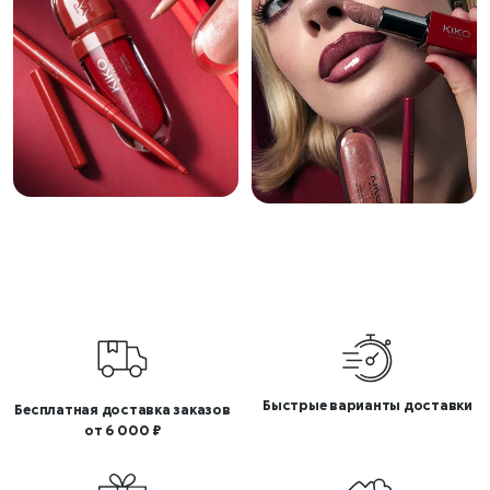
Быстрые варианты доставки
Бесплатная доставка заказов
от 6 000 ₽