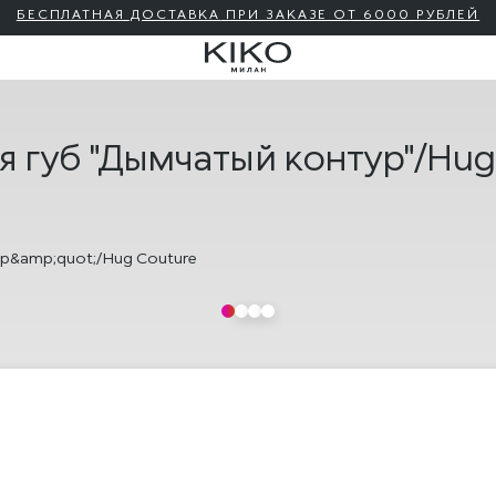
БЕСПЛАТНАЯ ДОСТАВКА
ПРИ ЗАКАЗЕ ОТ 6000 РУБЛЕЙ
губ "Дымчатый контур"/Hug 