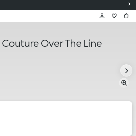
Couture Over The Line