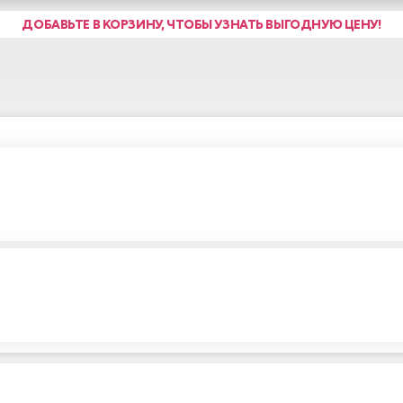
ДОБАВЬТЕ В КОРЗИНУ, ЧТОБЫ УЗНАТЬ ВЫГОДНУЮ ЦЕНУ!