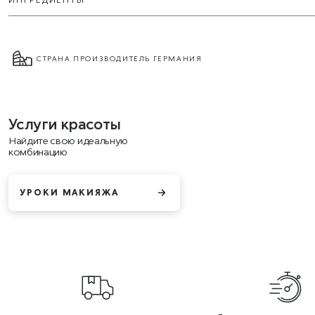
СТРАНА ПРОИЗВОДИТЕЛЬ ГЕРМАНИЯ
Услуги красоты
Найдите свою идеальную
комбинацию
УРОКИ МАКИЯЖА