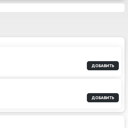
ДОБАВИТЬ
ДОБАВИТЬ