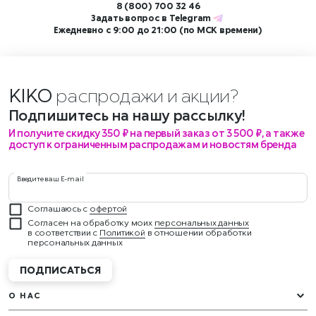
8 (800) 700 32 46
Задать вопрос в
Telegram
Ежедневно с 9:00 до 21:00 (по МСК времени)
KIKO
распродажи и акции
Подпишитесь на нашу рассылку!
И получите скидку 350 ₽ на первый заказ от 3 500 ₽, а также
доступ к ограниченным распродажам и новостям бренда
Введите ваш E-mail
Соглашаюсь с
офертой
Согласен на обработку моих
персональных данных
в соответствии с
Политикой
в отношении обработки
персональных данных
ПОДПИСАТЬСЯ
О НАС