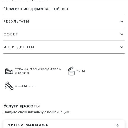
* Клинико-инструментальный тест
РЕЗУЛЬТАТЫ
СОВЕТ
ИНГРЕДИЕНТЫ
СТРАНА ПРОИЗВОДИТЕЛЬ
12 М
ИТАЛИЯ
ОБЪЕМ 2.5 Г
Услуги красоты
Найдите свою идеальную комбинацию
УРОКИ МАКИЯЖА