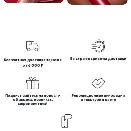
Быстрые варианты доставки
Бесплатная доставка заказов
от 6 000 ₽
Подписывайтесь на новости
Революционные инновации
об акциях, новинках,
в текстуре и цвете
мероприятиях!