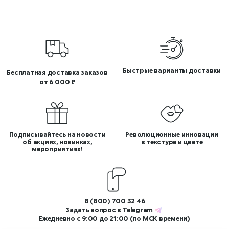
Быстрые варианты доставки
Бесплатная доставка заказов
от 6 000 ₽
Подписывайтесь на новости
Революционные инновации
об акциях, новинках,
в текстуре и цвете
мероприятиях!
8 (800) 700 32 46
Задать вопрос в
Telegram
Ежедневно с 9:00 до 21:00 (по МСК времени)