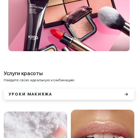
Услуги красоты
Найдите свою идеальную комбинацию
УРОКИ МАКИЯЖА