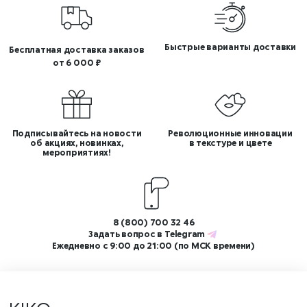
Быстрые варианты доставки
Бесплатная доставка заказов
от 6 000 ₽
Подписывайтесь на новости
Революционные инновации
об акциях, новинках,
в текстуре и цвете
мероприятиях!
8 (800) 700 32 46
Задать вопрос в
Telegram
Ежедневно с 9:00 до 21:00 (по МСК времени)