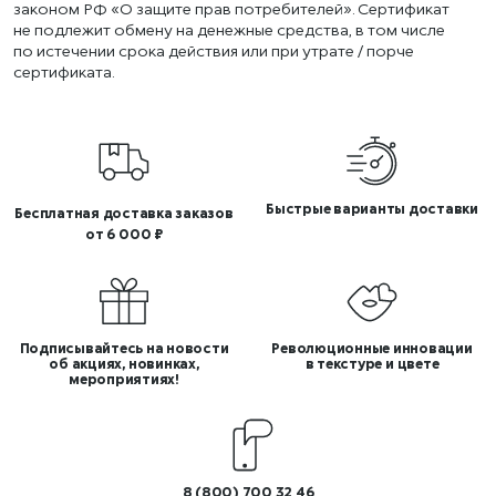
законом РФ «О защите прав потребителей». Сертификат
не подлежит обмену на денежные средства, в том числе
по истечении срока действия или при утрате / порче
сертификата.
Быстрые варианты доставки
Бесплатная доставка заказов
от 6 000 ₽
Подписывайтесь на новости
Революционные инновации
об акциях, новинках,
в текстуре и цвете
мероприятиях!
8 (800) 700 32 46