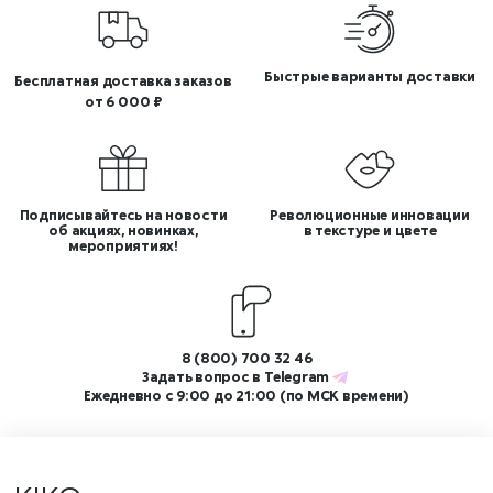
Быстрые варианты доставки
Бесплатная доставка заказов
от 6 000 ₽
Подписывайтесь на новости
Революционные инновации
об акциях, новинках,
в текстуре и цвете
мероприятиях!
8 (800) 700 32 46
Задать вопрос в
Telegram
Ежедневно с 9:00 до 21:00 (по МСК времени)