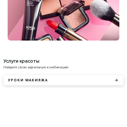
Услуги красоты
Найдите свою идеальную комбинацию
УРОКИ МАКИЯЖА