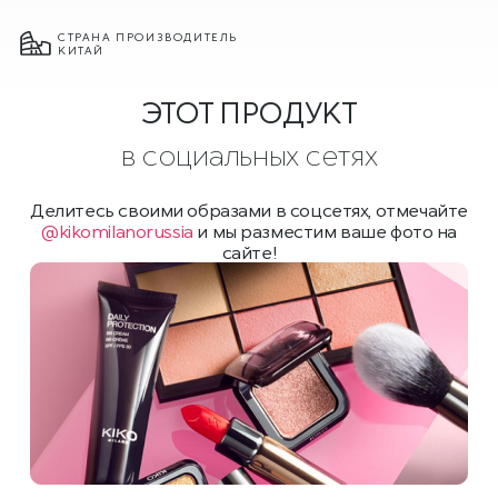
СТРАНА ПРОИЗВОДИТЕЛЬ
КИТАЙ
ЭТОТ ПРОДУКТ
в социальных сетях
Делитесь своими образами в соцсетях, отмечайте
@kikomilanorussia
и мы разместим ваше фото на
сайте!