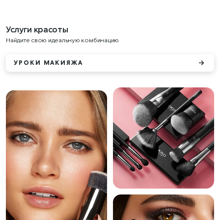
Услуги красоты
Найдите свою идеальную комбинацию
УРОКИ МАКИЯЖА