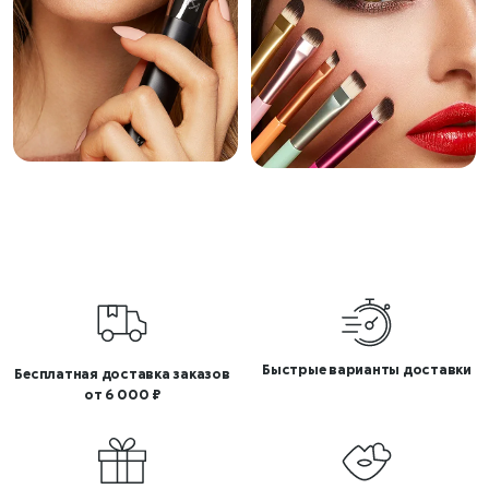
Быстрые варианты доставки
Бесплатная доставка заказов
от 6 000 ₽