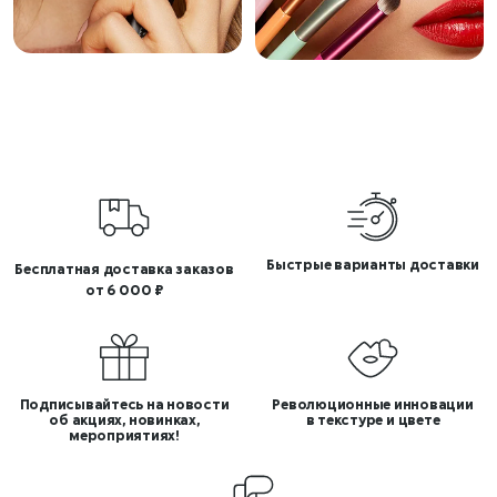
Быстрые варианты доставки
Бесплатная доставка заказов
от 6 000 ₽
Подписывайтесь на новости
Революционные инновации
об акциях, новинках,
в текстуре и цвете
мероприятиях!