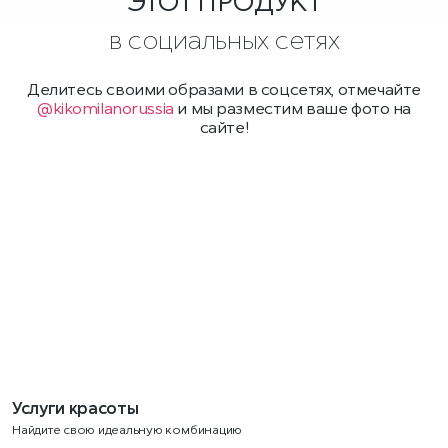
ЭТОТ ПРОДУКТ
в социальных сетях
Делитесь своими образами в соцсетях, отмечайте
@kikomilanorussia
и мы разместим ваше фото на
сайте!
Услуги красоты
Найдите свою идеальную комбинацию