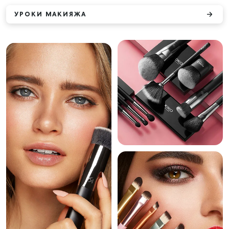
УРОКИ МАКИЯЖА