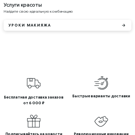
Услуги красоты
Найдите свою идеальную комбинацию
УРОКИ МАКИЯЖА
Быстрые варианты доставки
Бесплатная доставка заказов
от 6 000 ₽
Подписывайтесь на новости
Революционные инновации