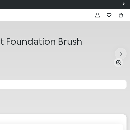
t Foundation Brush