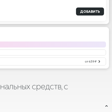
ДОБАВИТЬ
от 639 ₽
нальных средств, с