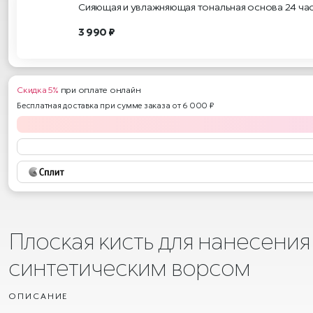
Сияющая и увлажняющая тональная основа 24 ча
3 990 ₽
Скидка 5%
при оплате онлайн
Бесплатная доставка при сумме заказа от 6 000 ₽
Плоская кисть для нанесения
синтетическим ворсом
ОПИСАНИЕ