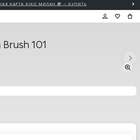
 Brush 101