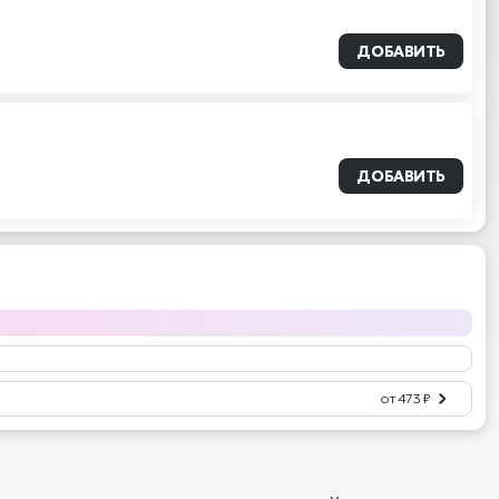
ДОБАВИТЬ
ДОБАВИТЬ
от 473 ₽