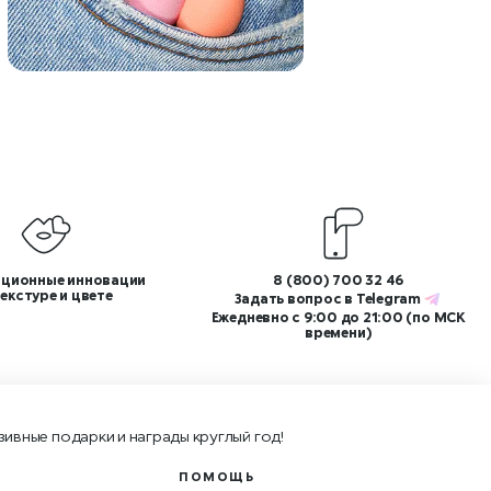
ционные инновации
8 (800) 700 32 46
текстуре и цвете
Задать вопрос в
Telegram
Ежедневно с 9:00 до 21:00 (по МСК
времени)
зивные подарки и награды круглый год!
ПОМОЩЬ