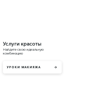
Услуги красоты
Найдите свою идеальную
комбинацию
УРОКИ МАКИЯЖА