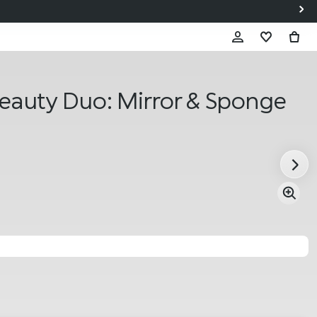
eauty Duo: Mirror & Sponge