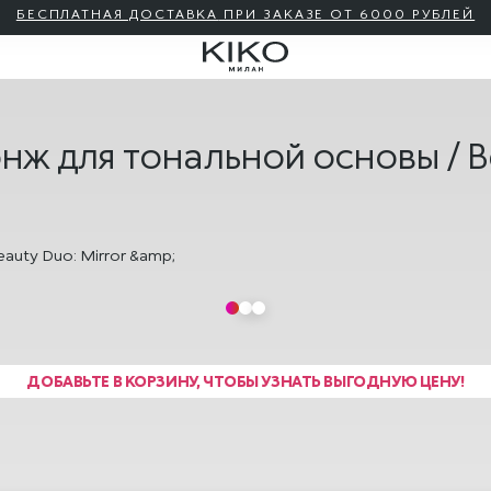
БЕСПЛАТНАЯ ДОСТАВКА
ПРИ ЗАКАЗЕ ОТ 6000 РУБЛЕЙ
нж для тональной основы / B
ДОБАВЬТЕ В КОРЗИНУ, ЧТОБЫ УЗНАТЬ ВЫГОДНУЮ ЦЕНУ!