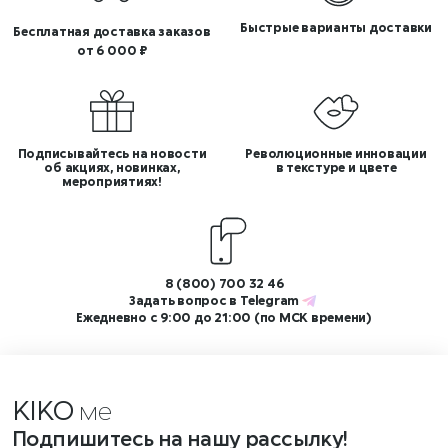
Быстрые варианты доставки
Бесплатная доставка заказов
от 6 000 ₽
Подписывайтесь на новости
Революционные инновации
об акциях, новинках,
в текстуре и цвете
мероприятиях!
8 (800) 700 32 46
Задать вопрос в
Telegram
Ежедневно с 9:00 до 21:00 (по МСК времени)
KIKO
мероп
Подпишитесь на нашу рассылку!