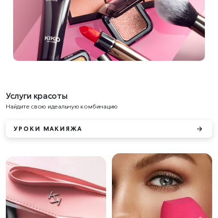
Услуги красоты
Найдите свою идеальную комбинацию
УРОКИ МАКИЯЖА