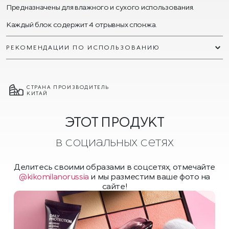
Предназначены для влажного и сухого использования.
Каждый блок содержит 4 отрывных спонжа.
РЕКОМЕНДАЦИИ ПО ИСПОЛЬЗОВАНИЮ
СТРАНА ПРОИЗВОДИТЕЛЬ
КИТАЙ
ЭТОТ ПРОДУКТ
в социальных сетях
Делитесь своими образами в соцсетях, отмечайте
@kikomilanorussia
и мы разместим ваше фото на
сайте!