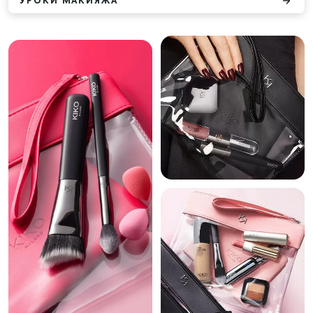
УРОКИ МАКИЯЖА