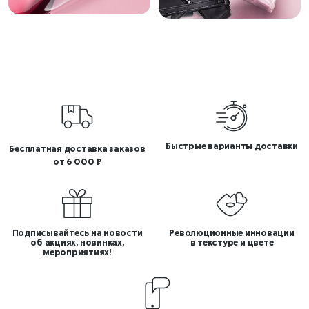
Быстрые варианты доставки
Бесплатная доставка заказов
от 6 000 ₽
Подписывайтесь на новости
Революционные инновации
об акциях, новинках,
в текстуре и цвете
мероприятиях!