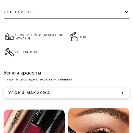
ИНГРЕДИЕНТЫ
СТРАНА ПРОИЗВОДИТЕЛЬ
6 М
ИТАЛИЯ
ОБЪЕМ 11 МЛ
Услуги красоты
Найдите свою идеальную комбинацию
УРОКИ МАКИЯЖА