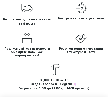
Быстрые варианты доставки
Бесплатная доставка заказов
от 6 000 ₽
Подписывайтесь на новости
Революционные инновации
об акциях, новинках,
в текстуре и цвете
мероприятиях!
8 (800) 700 32 46
Задать вопрос в
Telegram
Ежедневно с 9:00 до 21:00 (по МСК времени)