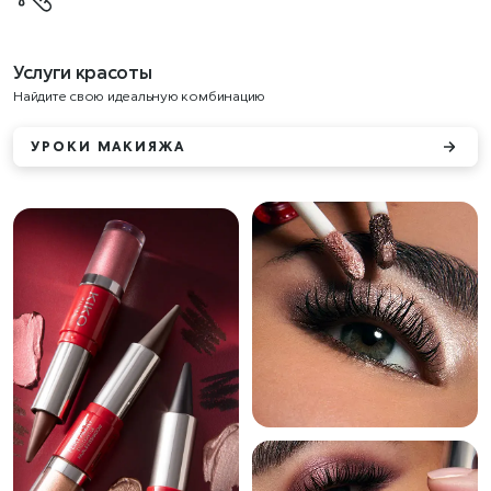
Услуги красоты
Найдите свою идеальную комбинацию
УРОКИ МАКИЯЖА