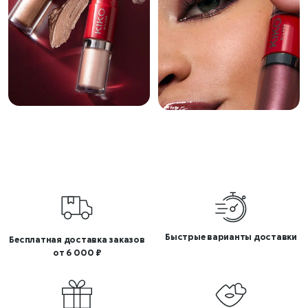
Быстрые варианты доставки
Бесплатная доставка заказов
от 6 000 ₽