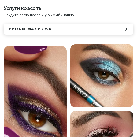
Услуги красоты
Найдите свою идеальную комбинацию
УРОКИ МАКИЯЖА