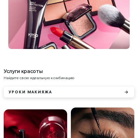
Услуги красоты
Найдите свою идеальную комбинацию
УРОКИ МАКИЯЖА