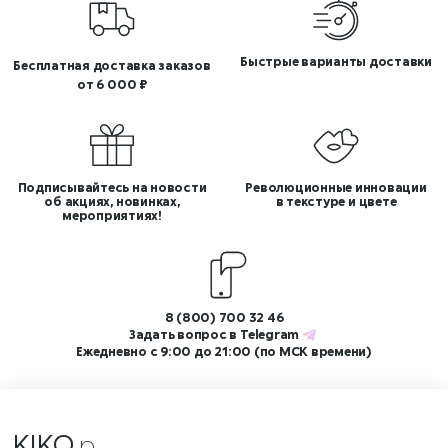
Быстрые варианты доставки
Бесплатная доставка заказов
от 6 000 ₽
Подписывайтесь на новости
Революционные инновации
об акциях, новинках,
в текстуре и цвете
мероприятиях!
8 (800) 700 32 46
Задать вопрос в
Telegram
Ежедневно с 9:00 до 21:00 (по МСК времени)
KIKO
меро