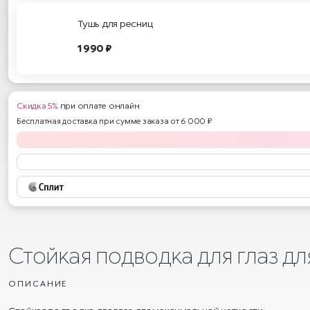
Тушь для ресниц
1 990 ₽
Скидка 5%
при оплате онлайн
Бесплатная доставка при сумме заказа от 6 000 ₽
Стойкая подводка для глаз д
ОПИСАНИЕ