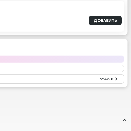
ДОБАВИТЬ
от 449 ₽