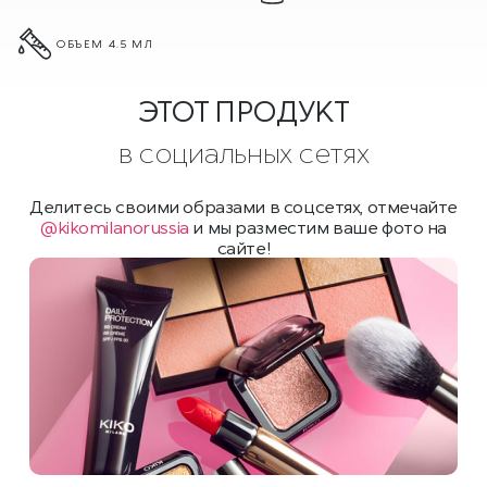
ОБЪЕМ 4.5 МЛ
ЭТОТ ПРОДУКТ
в социальных сетях
Делитесь своими образами в соцсетях, отмечайте
@kikomilanorussia
и мы разместим ваше фото на
сайте!