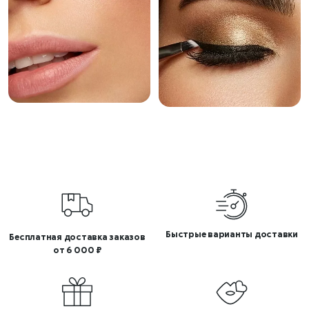
Быстрые варианты доставки
Бесплатная доставка заказов
от 6 000 ₽