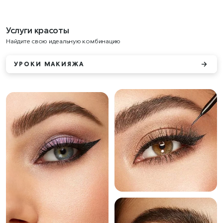
Услуги красоты
Найдите свою идеальную комбинацию
УРОКИ МАКИЯЖА