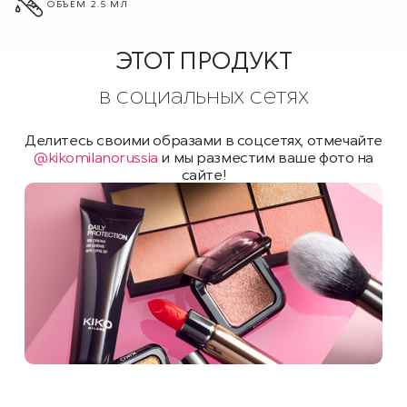
ОБЪЕМ 2.5 МЛ
ЭТОТ ПРОДУКТ
в социальных сетях
Делитесь своими образами в соцсетях, отмечайте
@kikomilanorussia
и мы разместим ваше фото на
сайте!