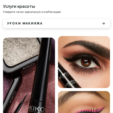
Услуги красоты
Найдите свою идеальную комбинацию
УРОКИ МАКИЯЖА