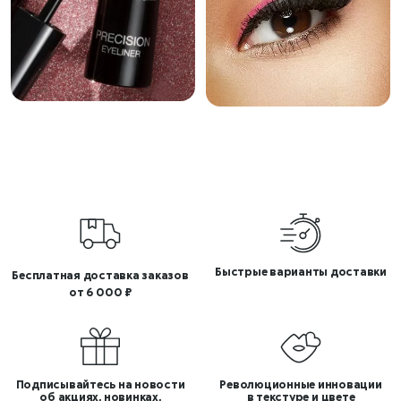
Быстрые варианты доставки
Бесплатная доставка заказов
от 6 000 ₽
Подписывайтесь на новости
Революционные инновации
об акциях, новинках,
в текстуре и цвете