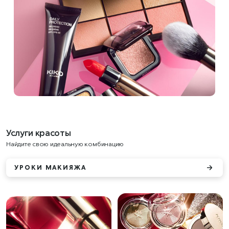
Услуги красоты
Найдите свою идеальную комбинацию
УРОКИ МАКИЯЖА