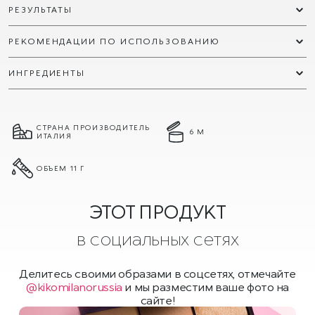
РЕЗУЛЬТАТЫ
РЕКОМЕНДАЦИИ ПО ИСПОЛЬЗОВАНИЮ
ИНГРЕДИЕНТЫ
СТРАНА ПРОИЗВОДИТЕЛЬ
6 М
ИТАЛИЯ
ОБЪЕМ 11 Г
ЭТОТ ПРОДУКТ
в социальных сетях
Делитесь своими образами в соцсетях, отмечайте
@kikomilanorussia
и мы разместим ваше фото на
сайте!