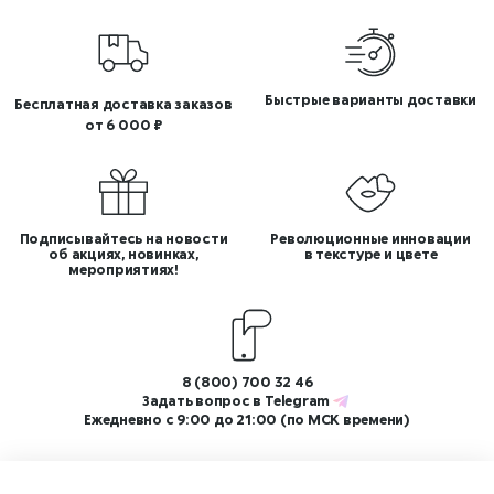
Быстрые варианты доставки
Бесплатная доставка заказов
от 6 000 ₽
Подписывайтесь на новости
Революционные инновации
об акциях, новинках,
в текстуре и цвете
мероприятиях!
8 (800) 700 32 46
Задать вопрос в
Telegram
Ежедневно с 9:00 до 21:00 (по МСК времени)