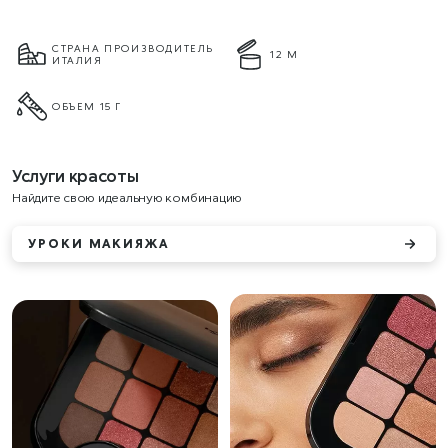
СТРАНА ПРОИЗВОДИТЕЛЬ
12 М
ИТАЛИЯ
ОБЪЕМ 15 Г
Услуги красоты
Найдите свою идеальную комбинацию
УРОКИ МАКИЯЖА