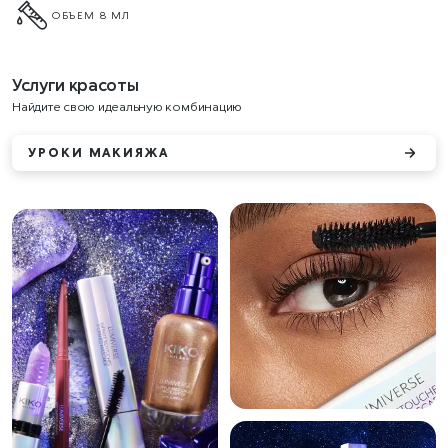
ОБЪЕМ 8 МЛ
Услуги красоты
Найдите свою идеальную комбинацию
УРОКИ МАКИЯЖА