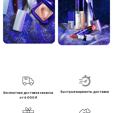
Быстрые варианты доставки
Бесплатная доставка заказов
от 6 000 ₽