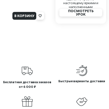
настоящему яркими и
наполненными
ПОСМОТРЕТЬ
УРОК
В КОРЗИНУ
Быстрые варианты доставки
Бесплатная доставка заказов
от 6 000 ₽