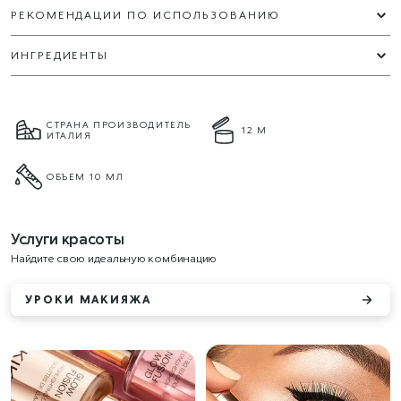
РЕКОМЕНДАЦИИ ПО ИСПОЛЬЗОВАНИЮ
ИНГРЕДИЕНТЫ
СТРАНА ПРОИЗВОДИТЕЛЬ
12 М
ИТАЛИЯ
ОБЪЕМ 10 МЛ
Услуги красоты
Найдите свою идеальную комбинацию
УРОКИ МАКИЯЖА