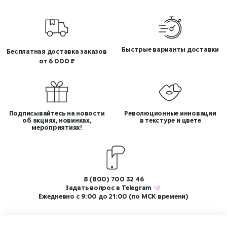
Быстрые варианты доставки
Бесплатная доставка заказов
от 6 000 ₽
Подписывайтесь на новости
Революционные инновации
об акциях, новинках,
в текстуре и цвете
мероприятиях!
8 (800) 700 32 46
Задать вопрос в
Telegram
Ежедневно с 9:00 до 21:00 (по МСК времени)