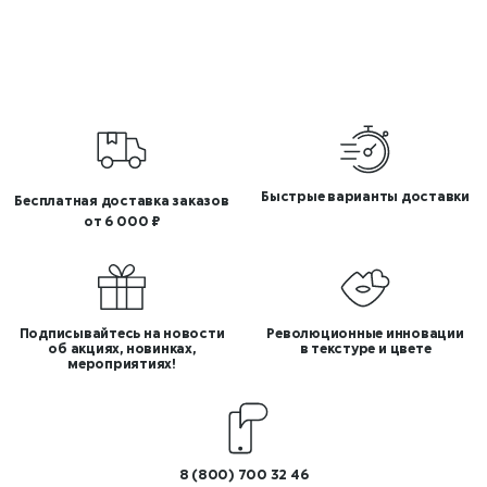
Быстрые варианты доставки
Бесплатная доставка заказов
от 6 000 ₽
Подписывайтесь на новости
Революционные инновации
об акциях, новинках,
в текстуре и цвете
мероприятиях!
8 (800) 700 32 46