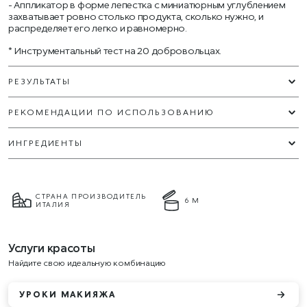
Аппликатор в форме лепестка с миниатюрным углублением
захватывает ровно столько продукта, сколько нужно, и
распределяет его легко и равномерно.
* Инструментальный тест на 20 добровольцах.
РЕЗУЛЬТАТЫ
РЕКОМЕНДАЦИИ ПО ИСПОЛЬЗОВАНИЮ
ИНГРЕДИЕНТЫ
СТРАНА ПРОИЗВОДИТЕЛЬ
6 М
ИТАЛИЯ
Услуги красоты
Найдите свою идеальную комбинацию
УРОКИ МАКИЯЖА