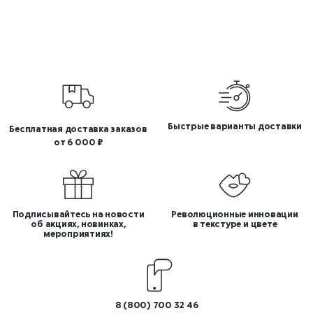
Быстрые варианты доставки
Бесплатная доставка заказов
от 6 000 ₽
Подписывайтесь на новости
Революционные инновации
об акциях, новинках,
в текстуре и цвете
мероприятиях!
8 (800) 700 32 46