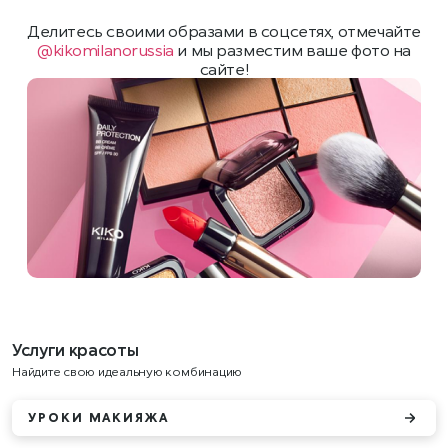
Делитесь своими образами в соцсетях, отмечайте
@kikomilanorussia
и мы разместим ваше фото на
сайте!
Услуги красоты
Найдите свою идеальную комбинацию
УРОКИ МАКИЯЖА