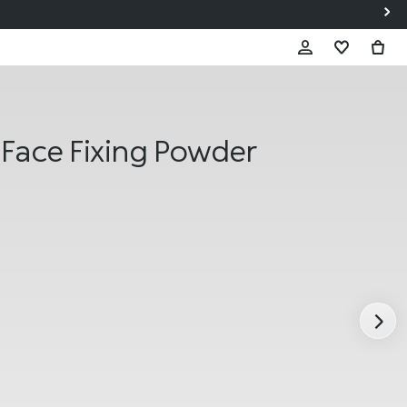
Face Fixing Powder