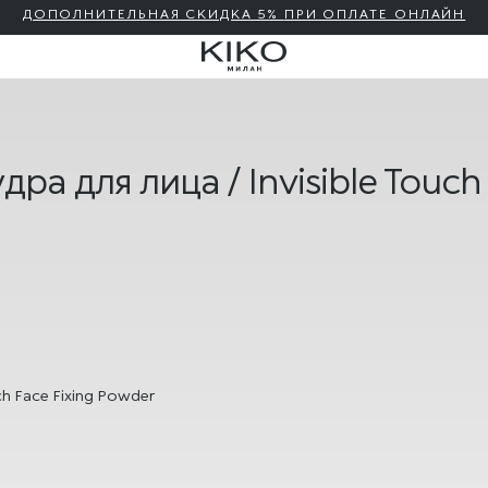
ДОПОЛНИТЕЛЬНАЯ СКИДКА 5%
ПРИ ОПЛАТЕ ОНЛАЙН
 для лица / Invisible Touch 