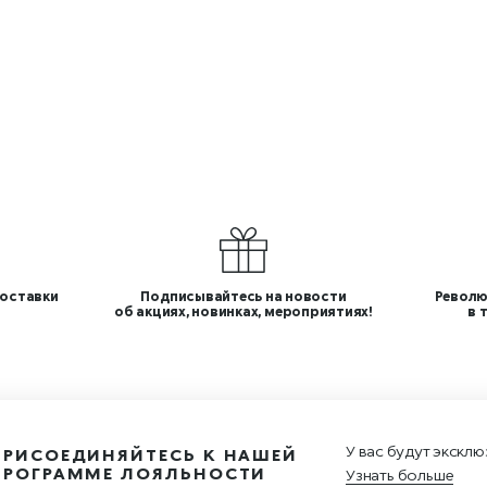
оставки
Подписывайтесь на новости
Револю
об акциях, новинках, мероприятиях!
в 
У вас будут эксклю
ПРИСОЕДИНЯЙТЕСЬ К НАШЕЙ
ПРОГРАММЕ ЛОЯЛЬНОСТИ
Узнать больше