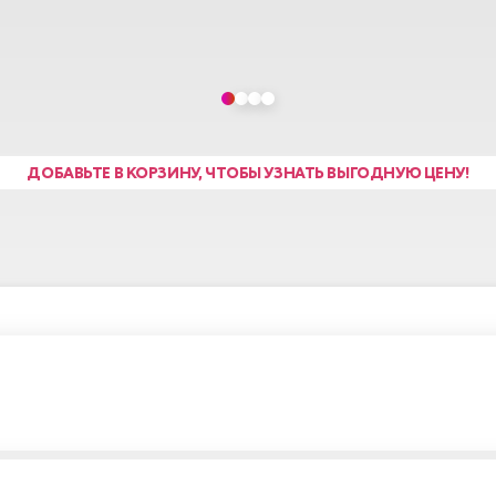
ДОБАВЬТЕ В КОРЗИНУ, ЧТОБЫ УЗНАТЬ ВЫГОДНУЮ ЦЕНУ!