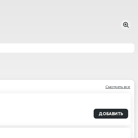
Смотреть все
ДОБАВИТЬ