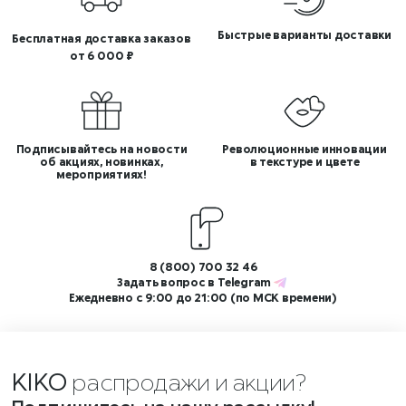
Быстрые варианты доставки
Бесплатная доставка заказов
от 6 000 ₽
Подписывайтесь на новости
Революционные инновации
об акциях, новинках,
в текстуре и цвете
мероприятиях!
8 (800) 700 32 46
Задать вопрос в
Telegram
Ежедневно с 9:00 до 21:00 (по МСК времени)
KIKO
распродажи и акции?