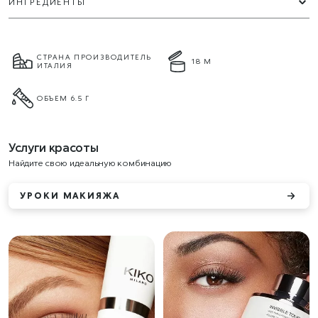
ИНГРЕДИЕНТЫ
СТРАНА ПРОИЗВОДИТЕЛЬ
18 М
ИТАЛИЯ
ОБЪЕМ 6.5 Г
Услуги красоты
Найдите свою идеальную комбинацию
УРОКИ МАКИЯЖА