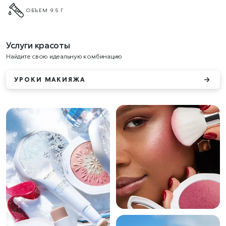
ОБЪЕМ 9.5 Г
Услуги красоты
Найдите свою идеальную комбинацию
УРОКИ МАКИЯЖА