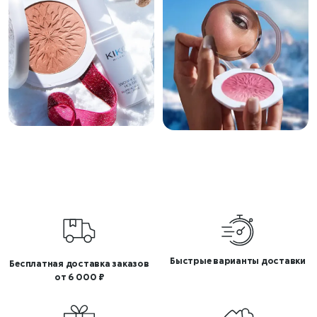
Быстрые варианты доставки
Бесплатная доставка заказов
от 6 000 ₽