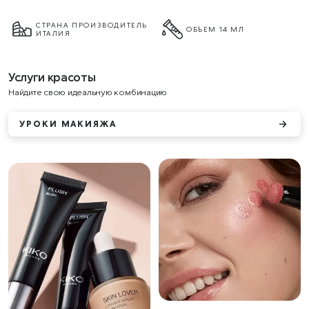
СТРАНА ПРОИЗВОДИТЕЛЬ
ОБЪЕМ 14 МЛ
ИТАЛИЯ
Услуги красоты
Найдите свою идеальную комбинацию
УРОКИ МАКИЯЖА