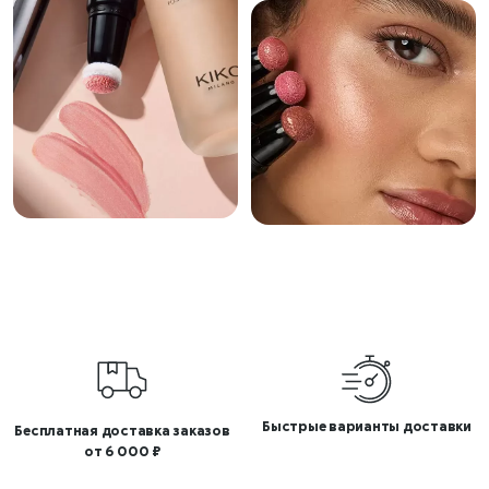
Быстрые варианты доставки
Бесплатная доставка заказов
от 6 000 ₽