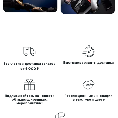
Быстрые варианты доставки
Бесплатная доставка заказов
от 6 000 ₽
Подписывайтесь на новости
Революционные инновации
об акциях, новинках,
в текстуре и цвете
мероприятиях!