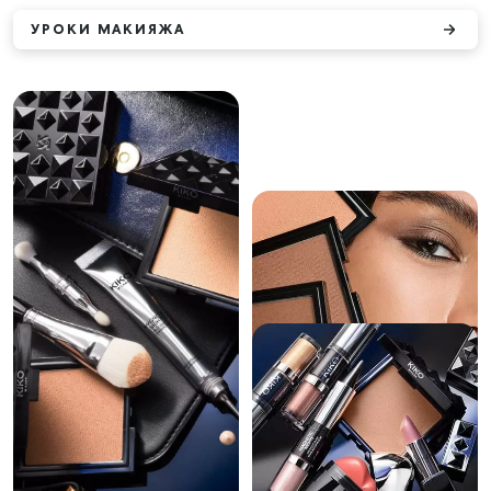
УРОКИ МАКИЯЖА