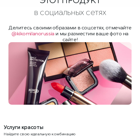
ЭТОТ ПРОДУКТ
в социальных сетях
Делитесь своими образами в соцсетях, отмечайте
@kikomilanorussia
и мы разместим ваше фото на
сайте!
Услуги красоты
Найдите свою идеальную комбинацию