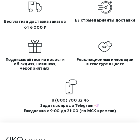
Быстрые варианты доставки
Бесплатная доставка заказов
от 6 000 ₽
Подписывайтесь на новости
Революционные инновации
об акциях, новинках,
в текстуре и цвете
мероприятиях!
8 (800) 700 32 46
Задать вопрос в
Telegram
Ежедневно с 9:00 до 21:00 (по МСК времени)
KIKO
меропр