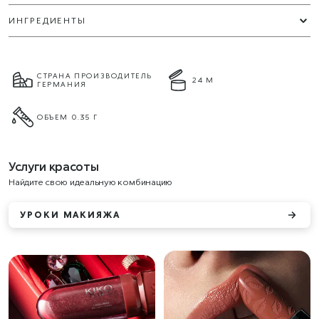
ИНГРЕДИЕНТЫ
СТРАНА ПРОИЗВОДИТЕЛЬ
24 М
ГЕРМАНИЯ
ОБЪЕМ 0.35 Г
Услуги красоты
Найдите свою идеальную комбинацию
УРОКИ МАКИЯЖА