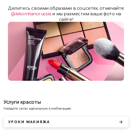
Делитесь своими образами в соцсетях, отмечайте
@kikomilanorussia
и мы разместим ваше фото на
сайте!
Услуги красоты
Найдите свою идеальную комбинацию
УРОКИ МАКИЯЖА