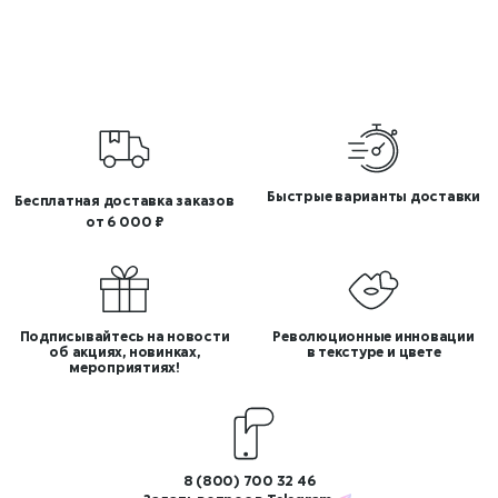
Быстрые варианты доставки
Бесплатная доставка заказов
от 6 000 ₽
Подписывайтесь на новости
Революционные инновации
об акциях, новинках,
в текстуре и цвете
мероприятиях!
8 (800) 700 32 46