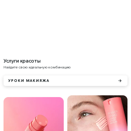
Услуги красоты
Найдите свою идеальную комбинацию
УРОКИ МАКИЯЖА