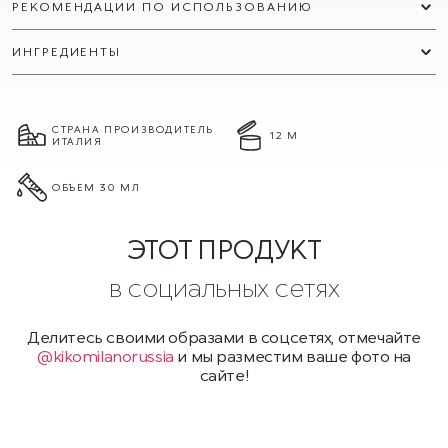
РЕКОМЕНДАЦИИ ПО ИСПОЛЬЗОВАНИЮ
ИНГРЕДИЕНТЫ
СТРАНА ПРОИЗВОДИТЕЛЬ
12 М
ИТАЛИЯ
ОБЪЕМ 30 МЛ
ЭТОТ ПРОДУКТ
в социальных сетях
Делитесь своими образами в соцсетях, отмечайте
@kikomilanorussia
и мы разместим ваше фото на
сайте!