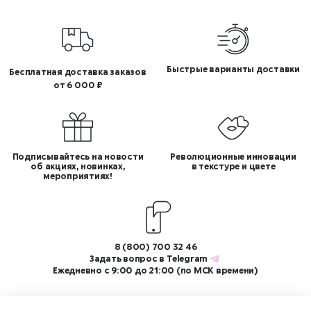
Быстрые варианты доставки
Бесплатная доставка заказов
от 6 000 ₽
Подписывайтесь на новости
Революционные инновации
об акциях, новинках,
в текстуре и цвете
мероприятиях!
8 (800) 700 32 46
Задать вопрос в
Telegram
Ежедневно с 9:00 до 21:00 (по МСК времени)