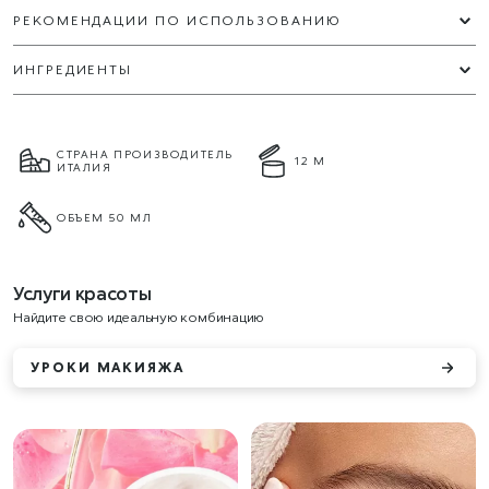
РЕКОМЕНДАЦИИ ПО ИСПОЛЬЗОВАНИЮ
ИНГРЕДИЕНТЫ
СТРАНА ПРОИЗВОДИТЕЛЬ
12 М
ИТАЛИЯ
ОБЪЕМ 50 МЛ
Услуги красоты
Найдите свою идеальную комбинацию
УРОКИ МАКИЯЖА